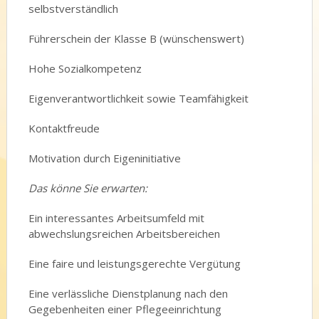
selbstverständlich
Führerschein der Klasse B (wünschenswert)
Hohe Sozialkompetenz
Eigenverantwortlichkeit sowie Teamfähigkeit
Kontaktfreude
Motivation durch Eigeninitiative
Das könne Sie erwarten:
Ein interessantes Arbeitsumfeld mit
abwechslungsreichen Arbeitsbereichen
Eine faire und leistungsgerechte Vergütung
Eine verlässliche Dienstplanung nach den
Gegebenheiten einer Pflegeeinrichtung