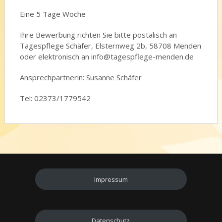
Eine 5 Tage Woche
Ihre Bewerbung richten Sie bitte postalisch an
Tagespflege Schäfer, Elsternweg 2b, 58708 Menden
oder elektronisch an info@tagespflege-menden.de
Ansprechpartnerin: Susanne Schäfer
Tel: 02373/1779542
Impressum
Datenschutz