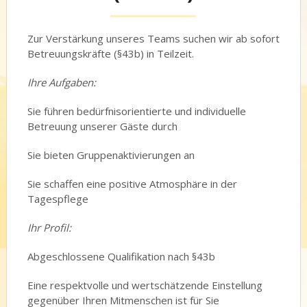
Zur Verstärkung unseres Teams suchen wir ab sofort
Betreuungskräfte (§43b) in Teilzeit.
Ihre Aufgaben:
Sie führen bedürfnisorientierte und individuelle
Betreuung unserer Gäste durch
Sie bieten Gruppenaktivierungen an
Sie schaffen eine positive Atmosphäre in der
Tagespflege
Ihr Profil:
Abgeschlossene Qualifikation nach §43b
Eine respektvolle und wertschätzende Einstellung
gegenüber Ihren Mitmenschen ist für Sie