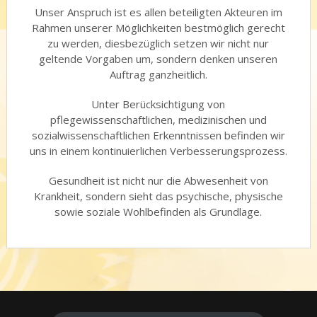
Unser Anspruch ist es allen beteiligten Akteuren im
Rahmen unserer Möglichkeiten bestmöglich gerecht
zu werden, diesbezüglich setzen wir nicht nur
geltende Vorgaben um, sondern denken unseren
Auftrag ganzheitlich.
Unter Berücksichtigung von
pflegewissenschaftlichen, medizinischen und
sozialwissenschaftlichen Erkenntnissen befinden wir
uns in einem kontinuierlichen Verbesserungsprozess.
Gesundheit ist nicht nur die Abwesenheit von
Krankheit, sondern sieht das psychische, physische
sowie soziale Wohlbefinden als Grundlage.