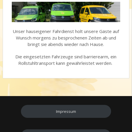
Unser hauseigener Fahrdienst holt unsere Gäste auf
Wunsch morgens zu besprochenen Zeiten ab und
bringt sie abends wieder nach Hause.
Die eingesetzten Fahrzeuge sind barrierearm, ein
Rollstuhltransport kann gewährleistet werden.
Impressum